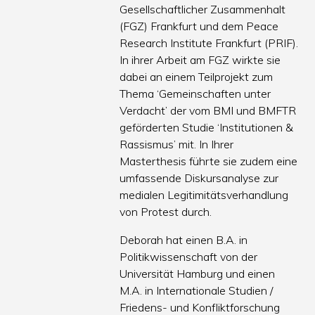
Gesellschaftlicher Zusammenhalt
(FGZ) Frankfurt und dem Peace
Research Institute Frankfurt (PRIF).
In ihrer Arbeit am FGZ wirkte sie
dabei an einem Teilprojekt zum
Thema ‘Gemeinschaften unter
Verdacht’ der vom BMI und BMFTR
geförderten Studie ‘Institutionen &
Rassismus’ mit. In Ihrer
Masterthesis führte sie zudem eine
umfassende Diskursanalyse zur
medialen Legitimitätsverhandlung
von Protest durch.
Deborah hat einen B.A. in
Politikwissenschaft von der
Universität Hamburg und einen
M.A. in Internationale Studien /
Friedens- und Konfliktforschung