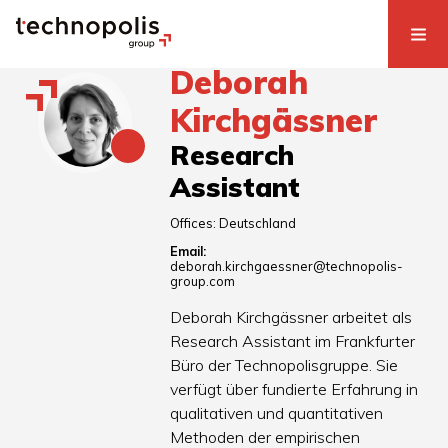
Deborah
Kirchgässner
Research
Assistant
Offices:
Deutschland
Email:
deborah.kirchgaessner@technopolis-
group.com
Deborah Kirchgässner arbeitet als
Research Assistant im Frankfurter
Büro der Technopolisgruppe. Sie
verfügt über fundierte Erfahrung in
qualitativen und quantitativen
Methoden der empirischen