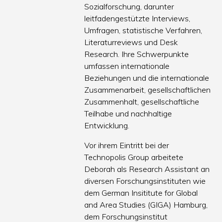
Sozialforschung, darunter
leitfadengestützte Interviews,
Umfragen, statistische Verfahren,
Literaturreviews und Desk
Research. Ihre Schwerpunkte
umfassen internationale
Beziehungen und die internationale
Zusammenarbeit, gesellschaftlichen
Zusammenhalt, gesellschaftliche
Teilhabe und nachhaltige
Entwicklung.
Vor ihrem Eintritt bei der
Technopolis Group arbeitete
Deborah als Research Assistant an
diversen Forschungsinstituten wie
dem German Insititute for Global
and Area Studies (GIGA) Hamburg,
dem Forschungsinstitut