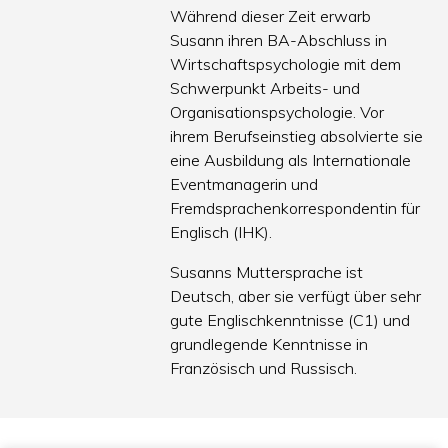
Während dieser Zeit erwarb
Susann ihren BA-Abschluss in
Wirtschaftspsychologie mit dem
Schwerpunkt Arbeits- und
Organisationspsychologie. Vor
ihrem Berufseinstieg absolvierte sie
eine Ausbildung als Internationale
Eventmanagerin und
Fremdsprachenkorrespondentin für
Englisch (IHK).
Susanns Muttersprache ist
Deutsch, aber sie verfügt über sehr
gute Englischkenntnisse (C1) und
grundlegende Kenntnisse in
Französisch und Russisch.