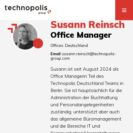
Susann Reinsch
Office Manager
Offices:
Deutschland
Email:
susann.reinsch@technopolis-
group.com
Susann ist seit August 2024 als
Office Managerin Teil des
Technopolis Deutschland Teams in
Berlin. Sie ist hauptsächlich für die
Administration der Buchhaltung
und Personalangelegenheiten
zuständig, unterstützt aber auch
das allgemeine Büromanagement
und die Bereiche IT und