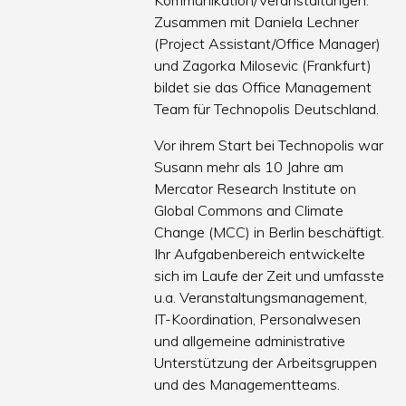
Kommunikation/Veranstaltungen.
Zusammen mit Daniela Lechner
(Project Assistant/Office Manager)
und Zagorka Milosevic (Frankfurt)
bildet sie das Office Management
Team für Technopolis Deutschland.
Vor ihrem Start bei Technopolis war
Susann mehr als 10 Jahre am
Mercator Research Institute on
Global Commons and Climate
Change (MCC) in Berlin beschäftigt.
Ihr Aufgabenbereich entwickelte
sich im Laufe der Zeit und umfasste
u.a. Veranstaltungsmanagement,
IT-Koordination, Personalwesen
und allgemeine administrative
Unterstützung der Arbeitsgruppen
und des Managementteams.