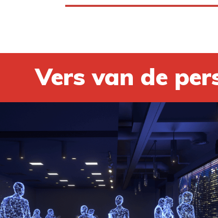
Vers van de per