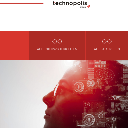
ALLE NIEUWSBERICHTEN
ALLE ARTIKELEN