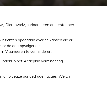
n wij Dierenwelzijn Vlaanderen ondersteunen
inzichten opgedaan over de kansen die er
e voor de daaropvolgende
 in Vlaanderen te verminderen.
undeld in het ‘Actieplan vermindering
en ambitieuze aangedragen acties. We zijn