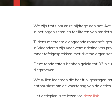
We zijn trots om onze bijdrage aan het ‘Ac
in het organiseren en faciliteren van rondeta
Tijdens meerdere diepgaande rondetafelges
in Vlaanderen zijn voor vermindering van pr
rondetafelgesprekken met diverse organisat
Deze ronde tafels hebben geleid tot 33 nieu
dierproeven’.
We willen iedereen die heeft bijgedragen a
enthousiast om de voortgang van de acties 
Het actieplan is te lezen via
deze link
.