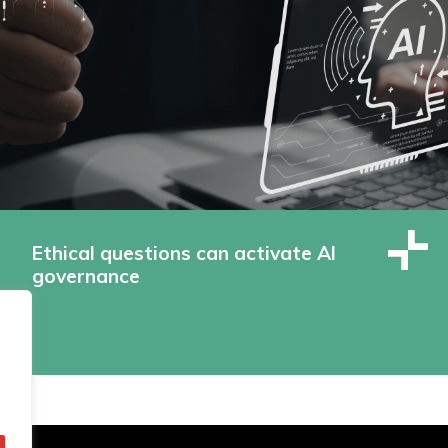
Ethical questions can activate AI
governance