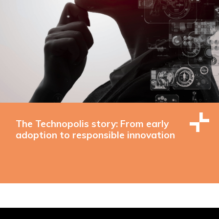
The Technopolis story: From early
adoption to responsible innovation