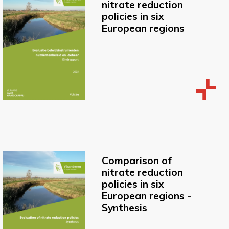
nitrate reduction
policies in six
European regions
Comparison of
nitrate reduction
policies in six
European regions -
Synthesis