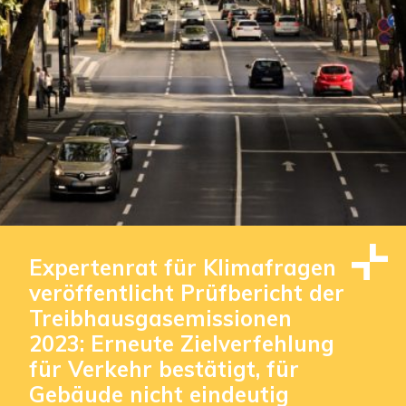
Expertenrat für Klimafragen
veröffentlicht Prüfbericht der
Treibhausgasemissionen
2023: Erneute Zielverfehlung
für Verkehr bestätigt, für
Gebäude nicht eindeutig