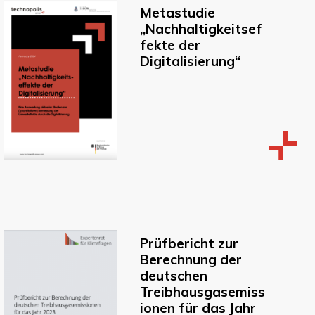
Metastudie
„Nachhaltigkeitsef
fekte der
Digitalisierung“
Prüfbericht zur
Berechnung der
deutschen
Treibhausgasemiss
ionen für das Jahr