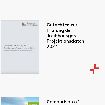
Gutachten zur
Prüfung der
Treibhausgas
Projektionsdaten
2024
Comparison of