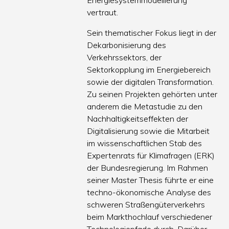
Energiesystemmodellierung
vertraut.
Sein thematischer Fokus liegt in der
Dekarbonisierung des
Verkehrssektors, der
Sektorkopplung im Energiebereich
sowie der digitalen Transformation.
Zu seinen Projekten gehörten unter
anderem die Metastudie zu den
Nachhaltigkeitseffekten der
Digitalisierung sowie die Mitarbeit
im wissenschaftlichen Stab des
Expertenrats für Klimafragen (ERK)
der Bundesregierung. Im Rahmen
seiner Master Thesis führte er eine
techno-ökonomische Analyse des
schweren Straßengüterverkehrs
beim Markthochlauf verschiedener