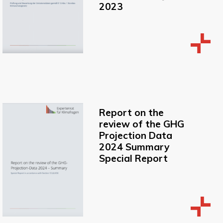
2023
Report on the
review of the GHG
Projection Data
2024 Summary
Special Report