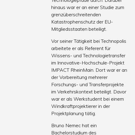
Technologiepfade durch. Darüber
hinaus war er an einer Studie zum
grenzüberschreitenden
Katastrophenschutz der EU-
Mitgliedsstaaten beteiligt.
Vor seiner Tätigkeit bei Technopolis
arbeitete er als Referent für
Wissens- und Technologietransfer
im Innovative-Hochschule-Projekt
IMPACT RheinMain. Dort war er an
der Vorbereitung mehrerer
Forschungs- und Transferprojekte
im Verkehrskontext beteiligt. Davor
war er als Werkstudent bei einem
Windkraftprojektierer in der
Projektplanung tätig.
Bruno Nemec hat ein
Bachelorstudium des