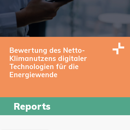
Bewertung des Netto-
Klimanutzens digitaler
Technologien für die
Energiewende
Reports