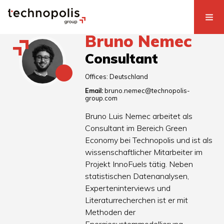
Bruno Nemec
Consultant
Offices:
Deutschland
Email:
bruno.nemec@technopolis-
group.com
Bruno Luis Nemec arbeitet als
Consultant im Bereich Green
Economy bei Technopolis und ist als
wissenschaftlicher Mitarbeiter im
Projekt InnoFuels tätig. Neben
statistischen Datenanalysen,
Experteninterviews und
Literaturrecherchen ist er mit
Methoden der