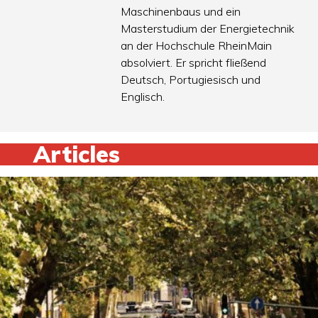
Maschinenbaus und ein
Masterstudium der Energietechnik
an der Hochschule RheinMain
absolviert. Er spricht fließend
Deutsch, Portugiesisch und
Englisch.
Articles