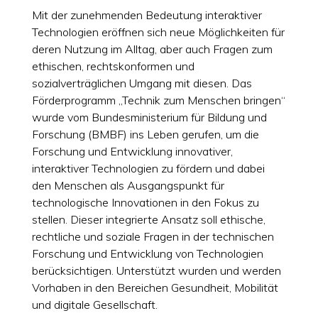
Mit der zunehmenden Bedeutung interaktiver
Technologien eröffnen sich neue Möglichkeiten für
deren Nutzung im Alltag, aber auch Fragen zum
ethischen, rechtskonformen und
sozialverträglichen Umgang mit diesen. Das
Förderprogramm „Technik zum Menschen bringen“
wurde vom Bundesministerium für Bildung und
Forschung (BMBF) ins Leben gerufen, um die
Forschung und Entwicklung innovativer,
interaktiver Technologien zu fördern und dabei
den Menschen als Ausgangspunkt für
technologische Innovationen in den Fokus zu
stellen. Dieser integrierte Ansatz soll ethische,
rechtliche und soziale Fragen in der technischen
Forschung und Entwicklung von Technologien
berücksichtigen. Unterstützt wurden und werden
Vorhaben in den Bereichen Gesundheit, Mobilität
und digitale Gesellschaft.