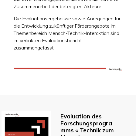
Zusammenarbeit der beteiligten Akteure.
Die Evaluationsergebnisse sowie Anregungen für
die Entwicklung zukünftiger Förderangebote im
Themenbereich Mensch-Technik-Interaktion sind
im verlinkten Evaluationsbericht
zusammengefasst.
Evaluation des
Forschungsprogra
mms « Technik zum