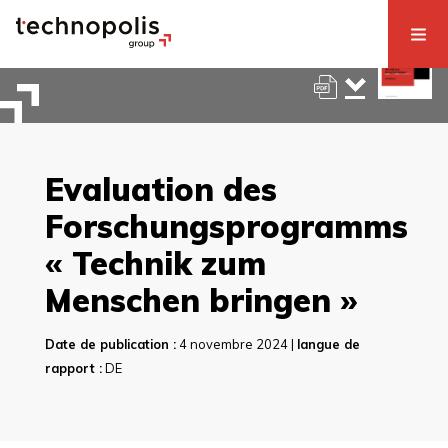
Evaluation des
Forschungsprogramms
« Technik zum
Menschen bringen »
Date de publication :
4 novembre 2024 |
langue de
rapport :
DE