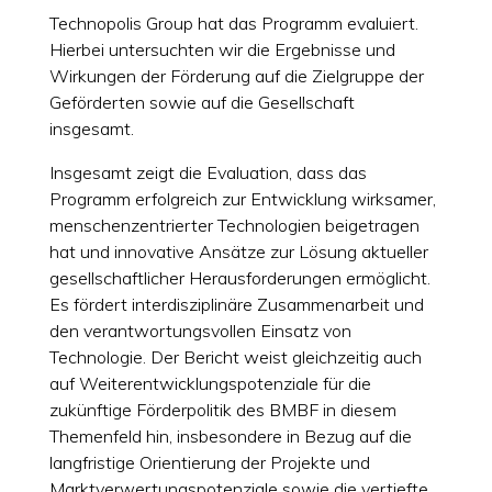
Technopolis Group hat das Programm evaluiert.
Hierbei untersuchten wir die Ergebnisse und
Wirkungen der Förderung auf die Zielgruppe der
Geförderten sowie auf die Gesellschaft
insgesamt.
Insgesamt zeigt die Evaluation, dass das
Programm erfolgreich zur Entwicklung wirksamer,
menschenzentrierter Technologien beigetragen
hat und innovative Ansätze zur Lösung aktueller
gesellschaftlicher Herausforderungen ermöglicht.
Es fördert interdisziplinäre Zusammenarbeit und
den verantwortungsvollen Einsatz von
Technologie. Der Bericht weist gleichzeitig auch
auf Weiterentwicklungspotenziale für die
zukünftige Förderpolitik des BMBF in diesem
Themenfeld hin, insbesondere in Bezug auf die
langfristige Orientierung der Projekte und
Marktverwertungspotenziale sowie die vertiefte