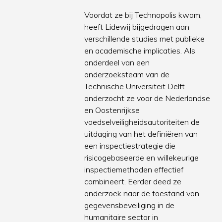
Voordat ze bij Technopolis kwam,
heeft Lidewij bijgedragen aan
verschillende studies met publieke
en academische implicaties. Als
onderdeel van een
onderzoeksteam van de
Technische Universiteit Delft
onderzocht ze voor de Nederlandse
en Oostenrijkse
voedselveiligheidsautoriteiten de
uitdaging van het definiëren van
een inspectiestrategie die
risicogebaseerde en willekeurige
inspectiemethoden effectief
combineert. Eerder deed ze
onderzoek naar de toestand van
gegevensbeveiliging in de
humanitaire sector in