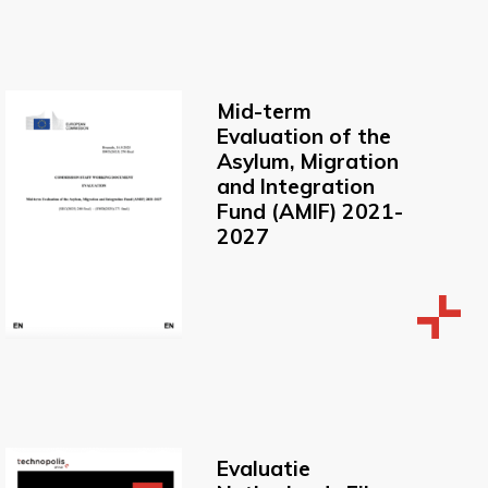
Mid-term
Evaluation of the
Asylum, Migration
and Integration
Fund (AMIF) 2021-
2027
Evaluatie