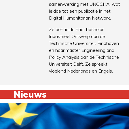
samenwerking met UNOCHA, wat
leidde tot een publicatie in het
Digital Humanitarian Network.
Ze behaalde haar bachelor
Industrieel Ontwerp aan de
Technische Universiteit Eindhoven
en haar master Engineering and
Policy Analysis aan de Technische
Universiteit Delft. Ze spreekt
vloeiend Nederlands en Engels.
Nieuws