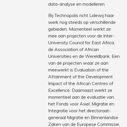
data-analyse en modelleren.
Bij Technopolis richt Lidewij haar
werk nog steeds op verschillende
gebieden. Momenteel werkt ze
mee aan projecten voor de Inter-
University Council for East Africa,
de Association of African
Universities en de Wereldbank. Een
van de projecten waar ze aan
meewerkt is Evaluation of the
Attainment of the Development
Impact of the African Centres of
Excellence. Daarnaast werkt ze
momenteel aan de evaluatie van
het Fonds voor Asiel, Migratie en
Integratie voor het directoraat-
generaal Migratie en Binnenlandse
Zaken van de Europese Commissie.