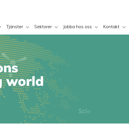
Tjänster
Sektorer
Jobba hos oss
Kontakt