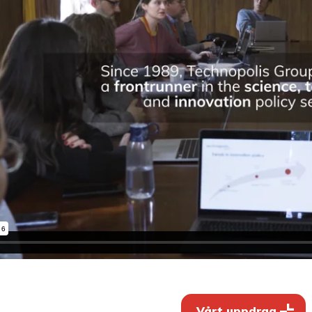
Vårt uppdrag