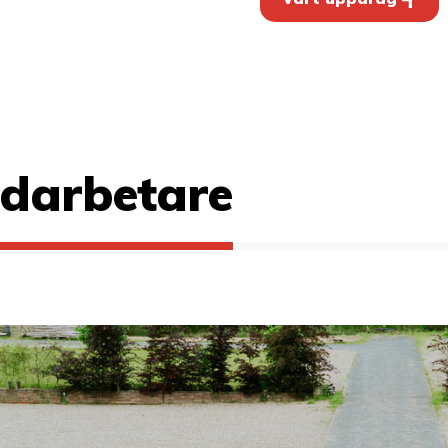
darbetare