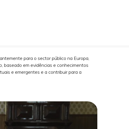
antemente para o sector público na Europa,
ico, baseado em evidências e conhecimentos
tuais e emergentes e a contribuir para a