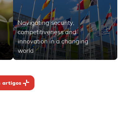
Navigating security,
competitiveness and
innovation in a changing
world
 artigos