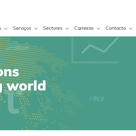
s
Serviços
Sectores
Carreiras
Contacto