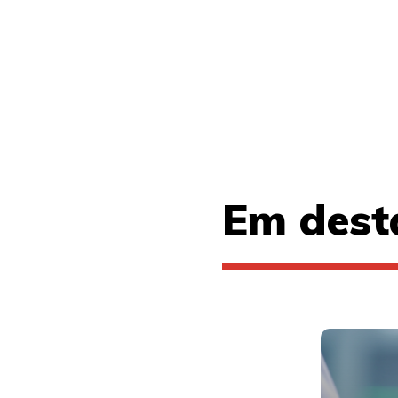
Em dest