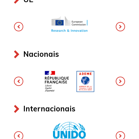
Nacionais
Internacionais