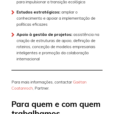
para impulsionar a transição ecológica
Estudos estratégicos:
ampliar o
conhecimento e apoiar a implementação de
políticas eficazes
Apoio à gestão de projetos:
assistência na
criação de estruturas de apoio, definição de
roteiros, conceção de modelos empresariais
inteligentes e promoção da colaboração
internacional
Para mais informações, contactar
Gaëtan
Coatanroch
, Partner.
Para quem e com quem
trabalhamos