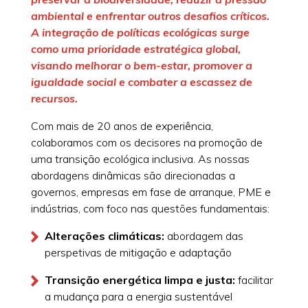
ambiental e enfrentar outros desafios críticos.
A integração de políticas ecológicas surge
como uma prioridade estratégica global,
visando melhorar o bem-estar, promover a
igualdade social e combater a escassez de
recursos.
Com mais de 20 anos de experiência,
colaboramos com os decisores na promoção de
uma transição ecológica inclusiva. As nossas
abordagens dinâmicas são direcionadas a
governos, empresas em fase de arranque, PME e
indústrias, com foco nas questões fundamentais:
Alterações climáticas:
abordagem das
perspetivas de mitigação e adaptação
Transição energética limpa e justa:
facilitar
a mudança para a energia sustentável