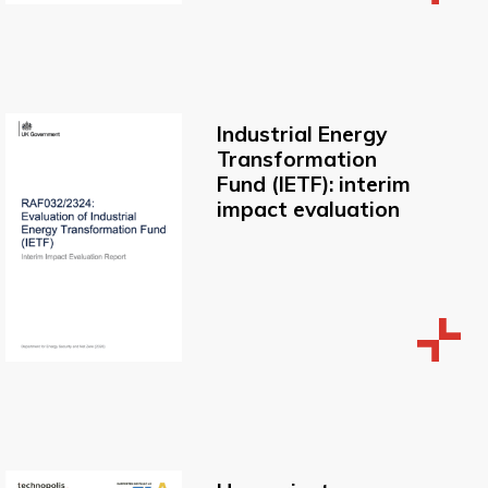
Industrial Energy
Transformation
Fund (IETF): interim
impact evaluation