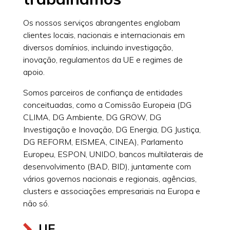
Os nossos serviços abrangentes englobam
clientes locais, nacionais e internacionais em
diversos domínios, incluindo investigação,
inovação, regulamentos da UE e regimes de
apoio.
Somos parceiros de confiança de entidades
conceituadas, como a Comissão Europeia (DG
CLIMA, DG Ambiente, DG GROW, DG
Investigação e Inovação, DG Energia, DG Justiça,
DG REFORM, EISMEA, CINEA), Parlamento
Europeu, ESPON, UNIDO, bancos multilaterais de
desenvolvimento (BAD, BID), juntamente com
vários governos nacionais e regionais, agências,
clusters e associações empresariais na Europa e
não só.
UE