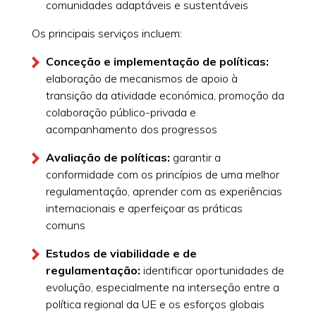
comunidades adaptáveis e sustentáveis
Os principais serviços incluem:
Conceção e implementação de políticas:
elaboração de mecanismos de apoio à
transição da atividade económica, promoção da
colaboração público-privada e
acompanhamento dos progressos
Avaliação de políticas:
garantir a
conformidade com os princípios de uma melhor
regulamentação, aprender com as experiências
internacionais e aperfeiçoar as práticas
comuns
Estudos de viabilidade e de
regulamentação:
identificar oportunidades de
evolução, especialmente na interseção entre a
política regional da UE e os esforços globais