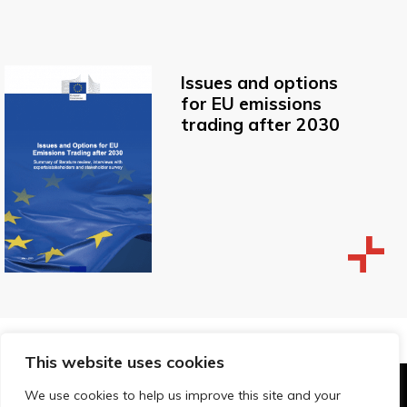
Issues and options
for EU emissions
trading after 2030
This website uses cookies
We use cookies to help us improve this site and your