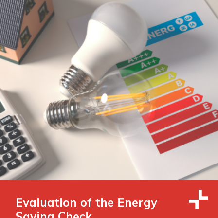
Evaluation of the Energy
Saving Check