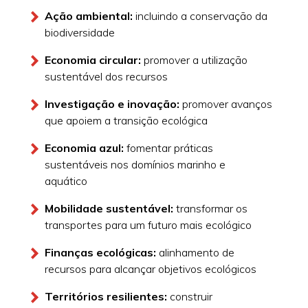
Ação ambiental:
incluindo a conservação da
biodiversidade
Economia circular:
promover a utilização
sustentável dos recursos
Investigação e inovação:
promover avanços
que apoiem a transição ecológica
Economia azul:
fomentar práticas
sustentáveis nos domínios marinho e
aquático
Mobilidade sustentável:
transformar os
transportes para um futuro mais ecológico
Finanças ecológicas:
alinhamento de
recursos para alcançar objetivos ecológicos
Territórios resilientes:
construir