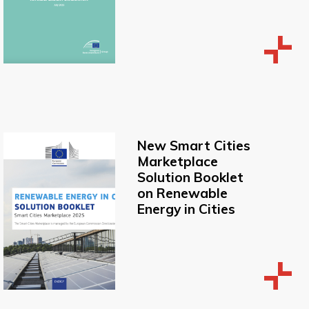
New Smart Cities
Marketplace
Solution Booklet
on Renewable
Energy in Cities