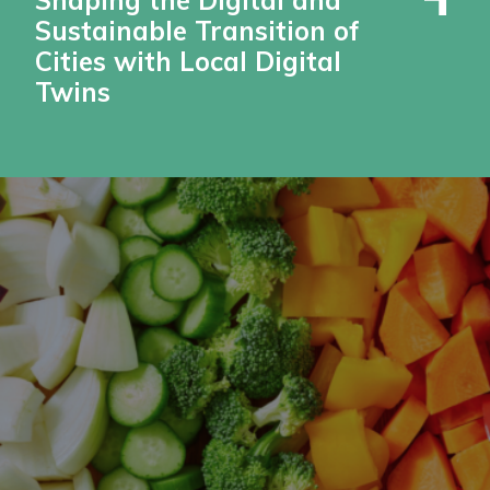
Shaping the Digital and
Sustainable Transition of
Cities with Local Digital
Twins