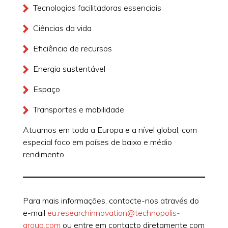
Tecnologias facilitadoras essenciais
Ciências da vida
Eficiência de recursos
Energia sustentável
Espaço
Transportes e mobilidade
Atuamos em toda a Europa e a nível global, com
especial foco em países de baixo e médio
rendimento.
Para mais informações, contacte-nos através do
e-mail
eu.researchinnovation@technopolis-
group.com
ou entre em contacto diretamente com