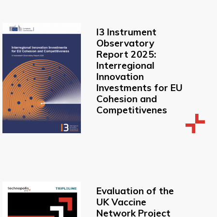
I3 Instrument
Observatory
Report 2025:
Interregional
Innovation
Investments for EU
Cohesion and
Competitivenes
Evaluation of the
UK Vaccine
Network Project