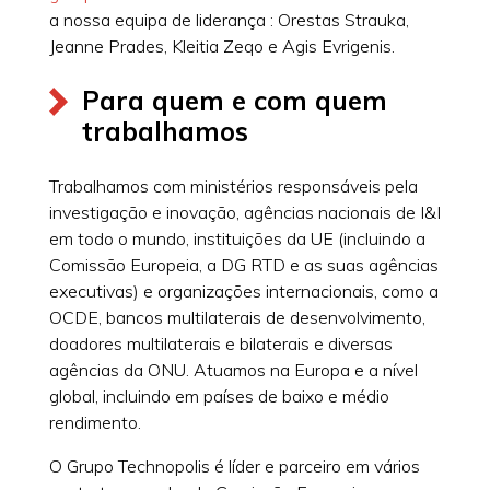
a nossa equipa de liderança : Orestas Strauka,
Jeanne Prades, Kleitia Zeqo e Agis Evrigenis.
Para quem e com quem
trabalhamos
Trabalhamos com ministérios responsáveis pela
investigação e inovação, agências nacionais de I&I
em todo o mundo, instituições da UE (incluindo a
Comissão Europeia, a DG RTD e as suas agências
executivas) e organizações internacionais, como a
OCDE, bancos multilaterais de desenvolvimento,
doadores multilaterais e bilaterais e diversas
agências da ONU. Atuamos na Europa e a nível
global, incluindo em países de baixo e médio
rendimento.
O Grupo Technopolis é líder e parceiro em vários