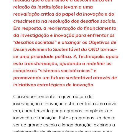
relação às instituições levam a uma
reavaliação crítica do papel da inovação e do
crescimento na resolução dos desafios sociais.
Em resposta, a reorientação do financiamento
da investigação e inovação para enfrentar os
“desafios societais” e alcançar os Objetivos de
Desenvolvimento Sustentável da ONU tornou-
se uma prioridade política. A Technopolis apoia
esta transformação, ajudando a redefinir os
complexos “sistemas sociotécnicos” e
promovendo um futuro sustentável através de
iniciativas estratégicas de inovação.
Consequentemente, a governação da
investigação e inovação está a entrar numa nova
era, caracterizada por programas complexos de
inovação e transição. Estes programas tendem a
ser de grande escala e longa duração, exigindo a
colaboração de diversas áreas do governo e de