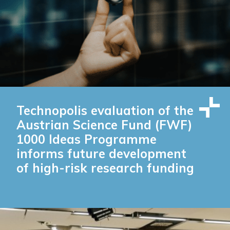
Technopolis evaluation of the
Austrian Science Fund (FWF)
1000 Ideas Programme
informs future development
of high-risk research funding