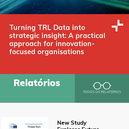
Turning TRL Data into
strategic insight: A practical
approach for innovation-
focused organisations
Relatórios
TODOS OS RELATÓRIOS
New Study