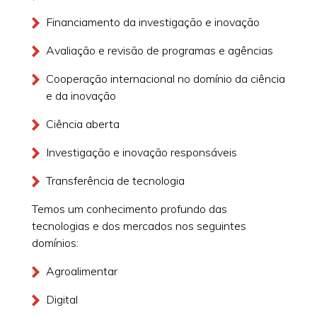
Financiamento da investigação e inovação
Avaliação e revisão de programas e agências
Cooperação internacional no domínio da ciência
e da inovação
Ciência aberta
Investigação e inovação responsáveis
Transferência de tecnologia
Temos um conhecimento profundo das
tecnologias e dos mercados nos seguintes
domínios:
Agroalimentar
Digital