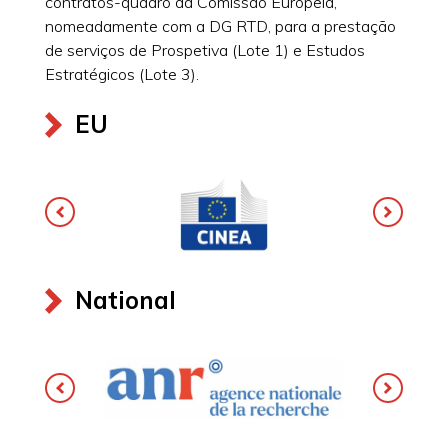
contratos-quadro da Comissão Europeia,
nomeadamente com a DG RTD, para a prestação
de serviços de Prospetiva (Lote 1) e Estudos
Estratégicos (Lote 3).
EU
National