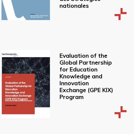
nationales
Evaluation of the
Global Partnership
for Education
Knowledge and
Innovation
Exchange (GPE KIX)
Program