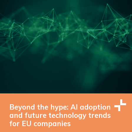
Beyond the hype: AI adoption
and future technology trends
for EU companies