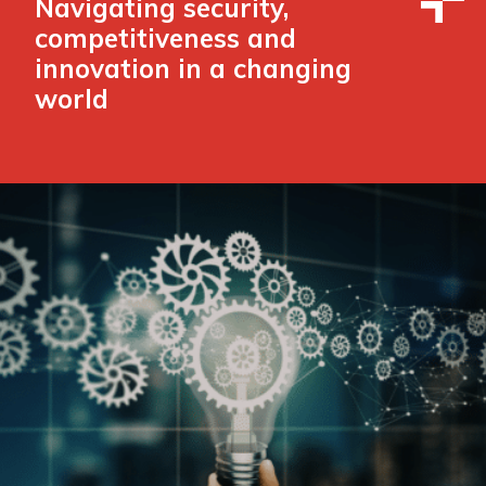
Navigating security,
competitiveness and
innovation in a changing
world