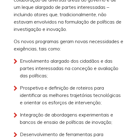
um leque alargado de partes interessadas –
incluindo atores que, tradicionalmente, não
estavam envolvidos na formulação de políticas de
investigação e inovação.
Os novos programas geram novas necessidades e
exigências, tais como:
Envolvimento alargado dos cidadãos e das
partes interessadas na conceção e avaliação
das políticas;
Prospetiva e definição de roteiros para
identificar as melhores trajetórias tecnológicas
e orientar os esforços de intervenção;
Integração de abordagens experimentais e
bancos de ensaio de políticas de inovação;
Desenvolvimento de ferramentas para