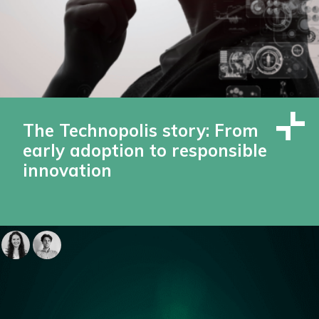
The Technopolis story: From
early adoption to responsible
innovation