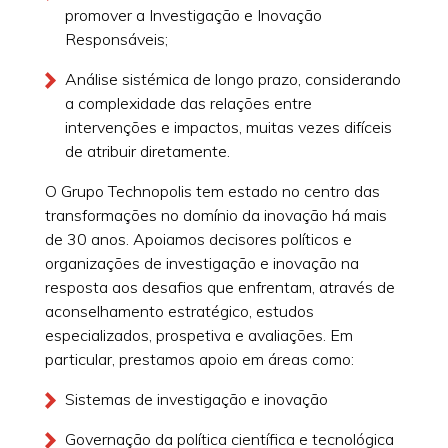
promover a Investigação e Inovação
Responsáveis;
Análise sistémica de longo prazo, considerando
a complexidade das relações entre
intervenções e impactos, muitas vezes difíceis
de atribuir diretamente.
O Grupo Technopolis tem estado no centro das
transformações no domínio da inovação há mais
de 30 anos. Apoiamos decisores políticos e
organizações de investigação e inovação na
resposta aos desafios que enfrentam, através de
aconselhamento estratégico, estudos
especializados, prospetiva e avaliações. Em
particular, prestamos apoio em áreas como:
Sistemas de investigação e inovação
Governação da política científica e tecnológica