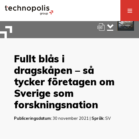
Fullt blås i
dragskåpen – så
tycker företagen om
Sverige som
forskningsnation
Publiceringsdatum:
30 november 2021 |
Språk:
SV