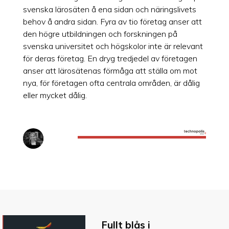
svenska lärosäten å ena sidan och näringslivets
behov å andra sidan. Fyra av tio företag anser att
den högre utbildningen och forskningen på
svenska universitet och högskolor inte är relevant
för deras företag. En dryg tredjedel av företagen
anser att lärosätenas förmåga att ställa om mot
nya, för företagen ofta centrala områden, är dålig
eller mycket dålig.
Fullt blås i