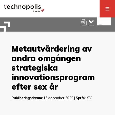
Metautvärdering av
andra omgången
strategiska
innovationsprogram
efter sex år
Publiceringsdatum:
16 december 2020 |
Språk:
SV