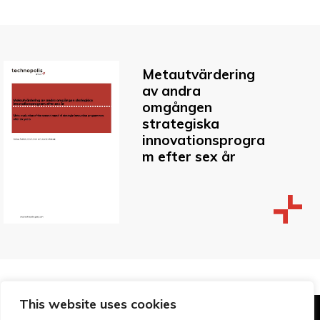
Metautvärdering
av andra
omgången
strategiska
innovationsprogra
m efter sex år
This website uses cookies