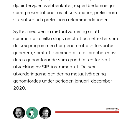
djupintervjuer, webbenkäter, expertbedömningar
samt presentationer av observationer, preliminära
slutsatser och preliminära rekommendationer.
Syftet med denna metautvärdering är att
sammanfatta vilka slags resultat och effekter som
de sex programmen har genererat och förväntas
generera, samt att sammanfatta erfarenheter av
deras genomförande som grund för en fortsatt
utveckling av SIP-instrumentet. De sex
utvärderingarna och denna metautvärdering
genomfördes under perioden januari–december
2020.