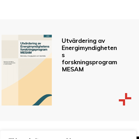
Utvärdering av
Energimyndigheten
s
forskningsprogram
MESAM