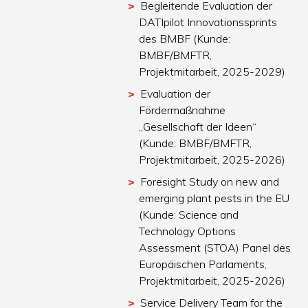
Begleitende Evaluation der
DATIpilot Innovationssprints
des BMBF (Kunde:
BMBF/BMFTR,
Projektmitarbeit, 2025-2029)
Evaluation der
Fördermaßnahme
„Gesellschaft der Ideen“
(Kunde: BMBF/BMFTR,
Projektmitarbeit, 2025-2026)
Foresight Study on new and
emerging plant pests in the EU
(Kunde: Science and
Technology Options
Assessment (STOA) Panel des
Europäischen Parlaments,
Projektmitarbeit, 2025-2026)
Service Delivery Team for the