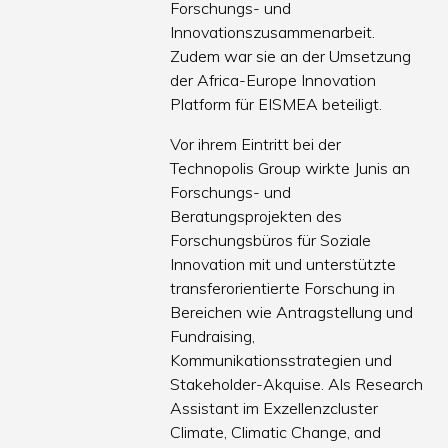
Forschungs- und
Innovationszusammenarbeit.
Zudem war sie an der Umsetzung
der Africa-Europe Innovation
Platform für EISMEA beteiligt.
Vor ihrem Eintritt bei der
Technopolis Group wirkte Junis an
Forschungs- und
Beratungsprojekten des
Forschungsbüros für Soziale
Innovation mit und unterstützte
transferorientierte Forschung in
Bereichen wie Antragstellung und
Fundraising,
Kommunikationsstrategien und
Stakeholder-Akquise. Als Research
Assistant im Exzellenzcluster
Climate, Climatic Change, and