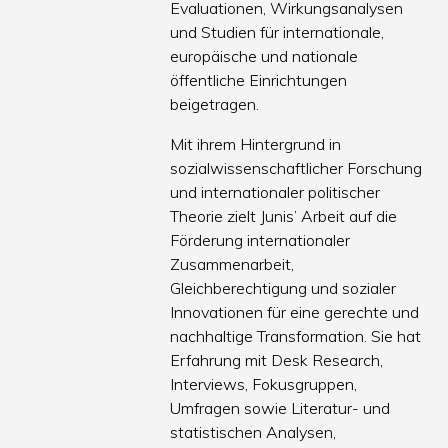
Evaluationen, Wirkungsanalysen
und Studien für internationale,
europäische und nationale
öffentliche Einrichtungen
beigetragen.
Mit ihrem Hintergrund in
sozialwissenschaftlicher Forschung
und internationaler politischer
Theorie zielt Junis’ Arbeit auf die
Förderung internationaler
Zusammenarbeit,
Gleichberechtigung und sozialer
Innovationen für eine gerechte und
nachhaltige Transformation. Sie hat
Erfahrung mit Desk Research,
Interviews, Fokusgruppen,
Umfragen sowie Literatur- und
statistischen Analysen,