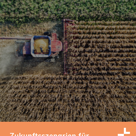
Zukunftsszenarien für