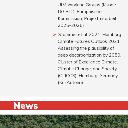
UfM Working Groups (Kunde:
DG RTD, Europäische
Kommission, Projektmitarbeit,
2025-2026)
Stammer et al. 2021. Hamburg
Climate Futures Outlook 2021.
Assessing the plausibility of
deep decarbonization by 2050.
Cluster of Excellence Climate,
Climatic Change, and Society
(CLICCS). Hamburg, Germany.
(Ko-Autorin)
News