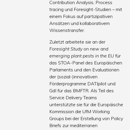
Contribution Analysis, Process
tracing und Foresight-Studien – mit
einem Fokus auf partizipativen
Ansätzen und kollaborativem
Wissenstransfer.
Zuletzt arbeitete sie an der
Foresight Study on new and
emerging plant pests in the EU
für
das STOA-Panel des Europäischen
Parlaments und den Evaluationen
der (sozial-)innovativen
Förderprogramme DATIpilot und
GdI für das BMFTR. Als Teil des
Service Delivery Teams
unterstützte sie für die Europäische
Kommission die UfM Working
Groups bei der Erstellung von Policy
Briefs zur mediterranen