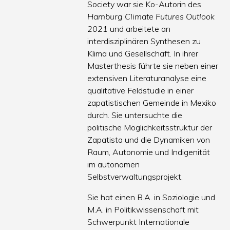
Society war sie Ko-Autorin des
Hamburg Climate Futures Outlook
2021
und arbeitete an
interdisziplinären Synthesen zu
Klima und Gesellschaft. In ihrer
Masterthesis führte sie neben einer
extensiven Literaturanalyse eine
qualitative Feldstudie in einer
zapatistischen Gemeinde in Mexiko
durch. Sie untersuchte die
politische Möglichkeitsstruktur der
Zapatista und die Dynamiken von
Raum, Autonomie und Indigenität
im autonomen
Selbstverwaltungsprojekt.
Sie hat einen B.A. in Soziologie und
M.A. in Politikwissenschaft mit
Schwerpunkt Internationale