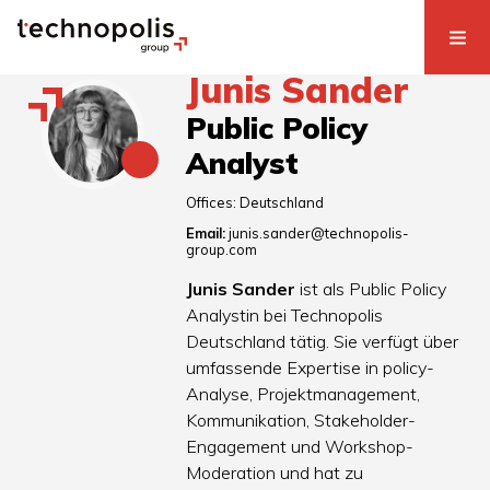
Junis Sander
Public Policy
Analyst
Offices:
Deutschland
Email:
junis.sander@technopolis-
group.com
Junis Sander
ist als Public Policy
Analystin bei Technopolis
Deutschland tätig. Sie verfügt über
umfassende Expertise in policy-
Analyse, Projektmanagement,
Kommunikation, Stakeholder-
Engagement und Workshop-
Moderation und hat zu