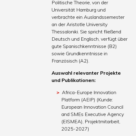
Politische Theorie, von der
Universität Hamburg und
verbrachte ein Auslandssemester
an der Aristotle University
Thessaloniki. Sie spricht fließend
Deutsch und Englisch, verfügt über
gute Spanischkenntnisse (B2)
sowie Grundkenntnisse in
Französisch (A2).
Auswahl relevanter Projekte
und Publikationen:
Africa-Europe Innovation
Platform (AEIP) (Kunde:
European Innovation Council
and SMEs Executive Agency
(EISMEA), Projektmitarbeit,
2025-2027)