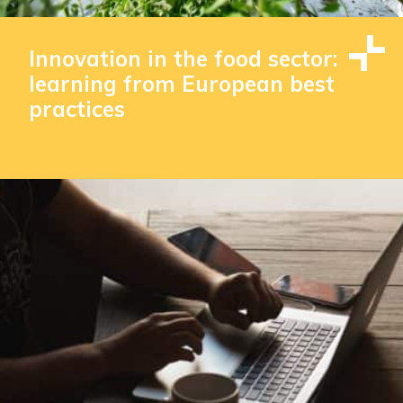
Innovation in the food sector:
learning from European best
practices