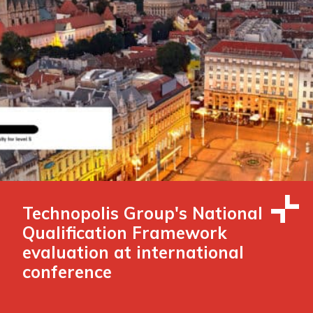
Technopolis Group's National
Qualification Framework
evaluation at international
conference