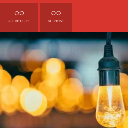
ALL ARTICLES
ALL NEWS