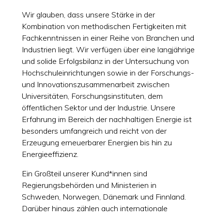
Wir glauben, dass unsere Stärke in der
Kombination von methodischen Fertigkeiten mit
Fachkenntnissen in einer Reihe von Branchen und
Industrien liegt. Wir verfügen über eine langjährige
und solide Erfolgsbilanz in der Untersuchung von
Hochschuleinrichtungen sowie in der Forschungs-
und Innovationszusammenarbeit zwischen
Universitäten, Forschungsinstituten, dem
öffentlichen Sektor und der Industrie. Unsere
Erfahrung im Bereich der nachhaltigen Energie ist
besonders umfangreich und reicht von der
Erzeugung erneuerbarer Energien bis hin zu
Energieeffizienz.
Ein Großteil unserer Kund*innen sind
Regierungsbehörden und Ministerien in
Schweden, Norwegen, Dänemark und Finnland.
Darüber hinaus zählen auch internationale