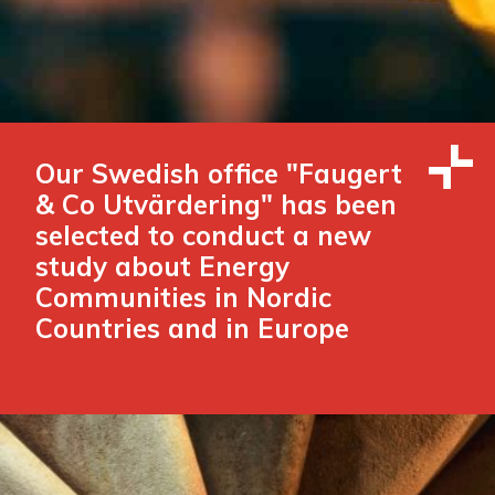
Our Swedish office "Faugert
& Co Utvärdering" has been
selected to conduct a new
study about Energy
Communities in Nordic
Countries and in Europe