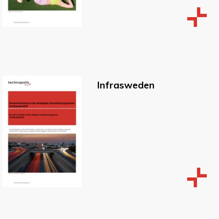
Infrasweden