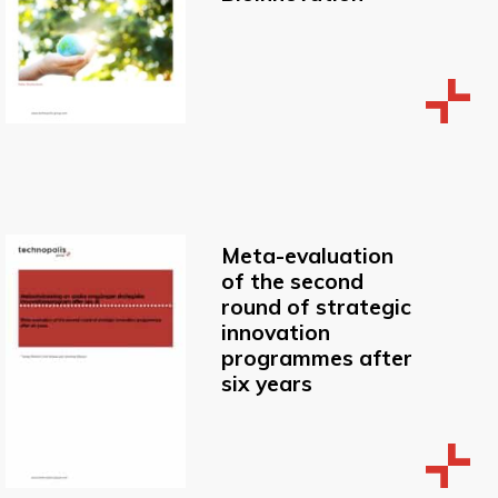
Meta-evaluation
of the second
round of strategic
innovation
programmes after
six years