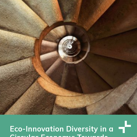
Eco-Innovation Diversity in a