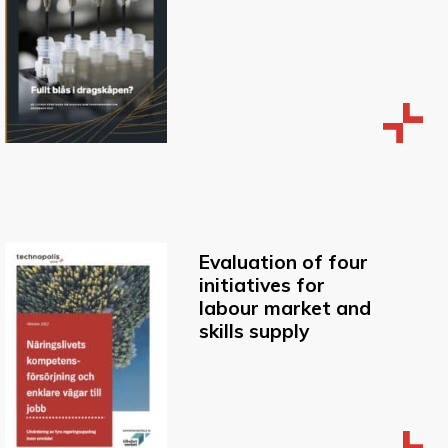
Evaluation of four
initiatives for
labour market and
skills supply