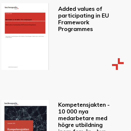
Added values of
participating in EU
Framework
Programmes
Kompetensjakten -
10 000 nya
medarbetare med
högre utbildning