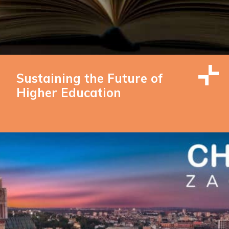
Sustaining the Future of
Higher Education