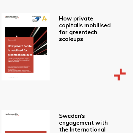
How private
capitalis mobilised
for greentech
scaleups
Sweden’s
engagement with
the International