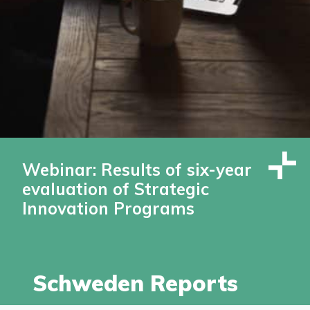
Webinar: Results of six-year
evaluation of Strategic
Innovation Programs
Schweden Reports