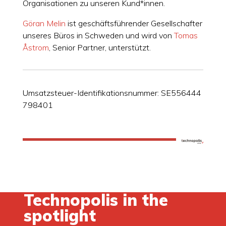
Organisationen zu unseren Kund*innen.
Göran Melin
ist geschäftsführender Gesellschafter
unseres Büros in Schweden und wird von
Tomas
Åstrom
, Senior Partner, unterstützt.
Umsatzsteuer-Identifikationsnummer: SE556444
798401
Technopolis in the
spotlight