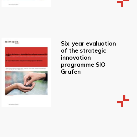
Six-year evaluation
of the strategic
innovation
programme SIO
Grafen