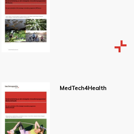
MedTech4Health