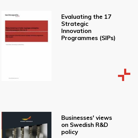
Evaluating the 17
Strategic
Innovation
Programmes (SIPs)
Businesses' views
on Swedish R&D
policy