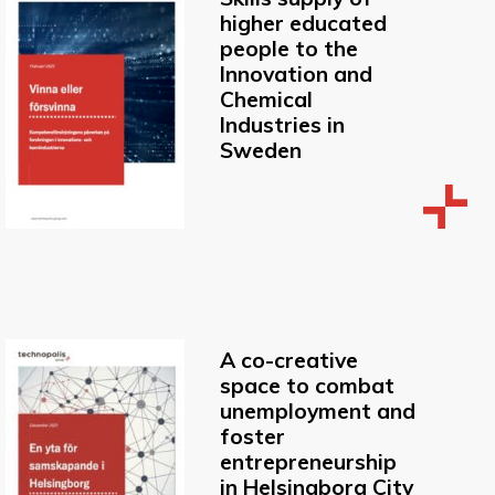
higher educated
people to the
Innovation and
Chemical
Industries in
Sweden
A co-creative
space to combat
unemployment and
foster
entrepreneurship
in Helsingborg City