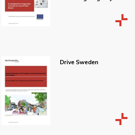
Drive Sweden