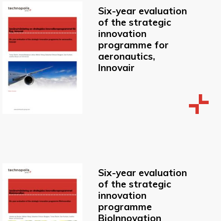
Six-year evaluation
of the strategic
innovation
programme for
aeronautics,
Innovair
Six-year evaluation
of the strategic
innovation
programme
BioInnovation