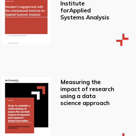
Institute
forApplied
Systems Analysis
Measuring the
impact of research
using a data
science approach