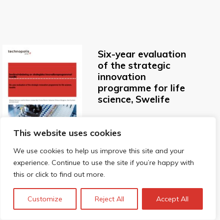
Six-year evaluation
of the strategic
innovation
programme for life
science, Swelife
This website uses cookies
We use cookies to help us improve this site and your
experience. Continue to use the site if you’re happy with
this or click to find out more.
Customize
Reject All
Accept All
Evaluation of