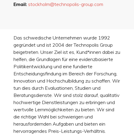
Email:
stockholm@technopolis-group.com
Das schwedische Unternehmen wurde 1992
gegründet und ist 2004 der Technopolis Group
beigetreten. Unser Ziel ist es, Kund*innen dabei zu
helfen, die Grundlagen für eine evidenzbasierte
Politikentwicklung und eine fundierte
Entscheidungsfindung im Bereich der Forschung,
Innovation und Hochschulbildung zu schaffen. Wir
tun dies durch Evaluationen, Studien und
Beratungsdienste. Wir sind stolz darauf, qualitativ
hochwertige Dienstleistungen zu erbringen und
wertvolle Lernmöglichkeiten zu bieten. Wir sind
die richtige Wahl bei schwierigen und
herausfordernden Aufgaben und bieten ein
hervorragendes Preis-Leistungs-Verhältnis.