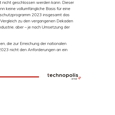
it nicht geschlossen werden kann. Dieser
n keine vollumfängliche Basis für eine
imaschutzprogramm 2023 insgesamt das
m Vergleich zu den vergangenen Dekaden
dustrie, aber – je nach Umsetzung der
, die zur Erreichung der nationalen
 2023 nicht den Anforderungen an ein