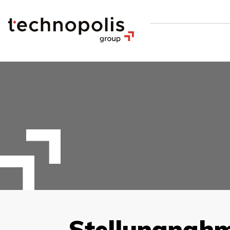
Stellungnah