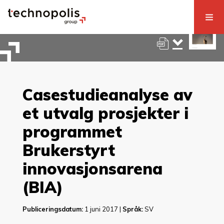
Casestudieanalyse av
et utvalg prosjekter i
programmet
Brukerstyrt
innovasjonsarena
(BIA)
Publiceringsdatum:
1 juni 2017 |
Språk:
SV