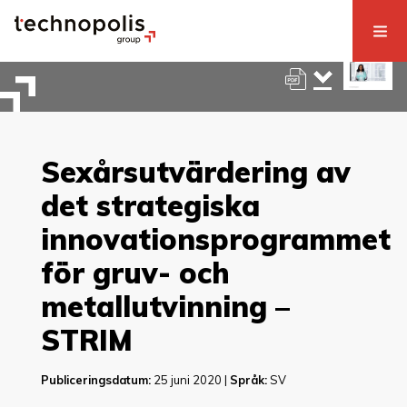
Sexårsutvärdering av
det strategiska
innovationsprogrammet
för gruv- och
metallutvinning –
STRIM
Publiceringsdatum:
25 juni 2020 |
Språk:
SV