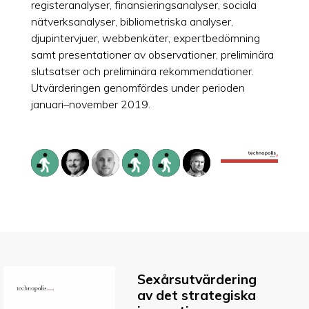
registeranalyser, finansieringsanalyser, sociala
nätverksanalyser, bibliometriska analyser,
djupintervjuer, webbenkäter, expertbedömning
samt presentationer av observationer, preliminära
slutsatser och preliminära rekommendationer.
Utvärderingen genomfördes under perioden
januari–november 2019.
Sexårsutvärdering
av det strategiska