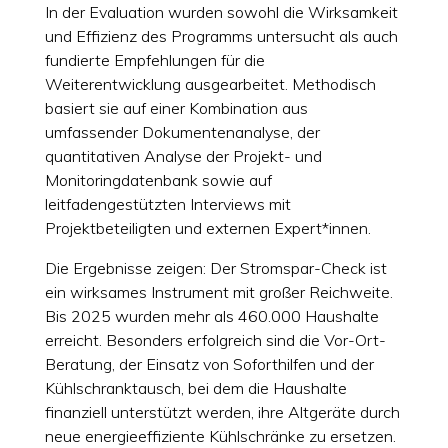
In der Evaluation wurden sowohl die Wirksamkeit
und Effizienz des Programms untersucht als auch
fundierte Empfehlungen für die
Weiterentwicklung ausgearbeitet. Methodisch
basiert sie auf einer Kombination aus
umfassender Dokumentenanalyse, der
quantitativen Analyse der Projekt- und
Monitoringdatenbank sowie auf
leitfadengestützten Interviews mit
Projektbeteiligten und externen Expert*innen.
Die Ergebnisse zeigen: Der Stromspar-Check ist
ein wirksames Instrument mit großer Reichweite.
Bis 2025 wurden mehr als 460.000 Haushalte
erreicht. Besonders erfolgreich sind die Vor-Ort-
Beratung, der Einsatz von Soforthilfen und der
Kühlschranktausch, bei dem die Haushalte
finanziell unterstützt werden, ihre Altgeräte durch
neue energieeffiziente Kühlschränke zu ersetzen.