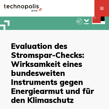
Evaluation des
Stromspar-Checks:
Wirksamkeit eines
bundesweiten
Instruments gegen
Energiearmut und für
den Klimaschutz