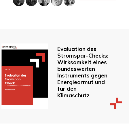
Evaluation des
Stromspar-Checks:
Wirksamkeit eines
bundesweiten
Instruments gegen
Energiearmut und
für den
Klimaschutz