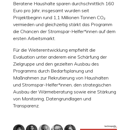
Beratene Haushalte sparen durchschnittlich 160
Euro pro Jahr, insgesamt wurden seit
Projektbeginn rund 1,1 Millionen Tonnen CO₂
vermieden und gleichzeitig stärkt das Programm
die Chancen der Stromspar-Helfer*innen auf dem
ersten Arbeitsmarkt.
Für die Weiterentwicklung empfiehlt die
Evaluation unter anderem eine Schärfung der
Zielgruppe und den gezielten Ausbau des
Programms durch Bedarfsplanung und
Maßnahmen zur Rekrutierung von Haushalten
und Stromspar-Helfer*innen, den strategischen
Ausbau der Wärmeberatung sowie eine Stärkung
von Monitoring, Datengrundlagen und
Transparenz.