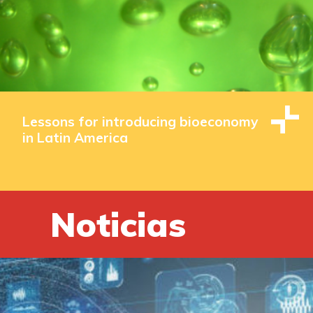
Lessons for introducing bioeconomy
in Latin America
Noticias