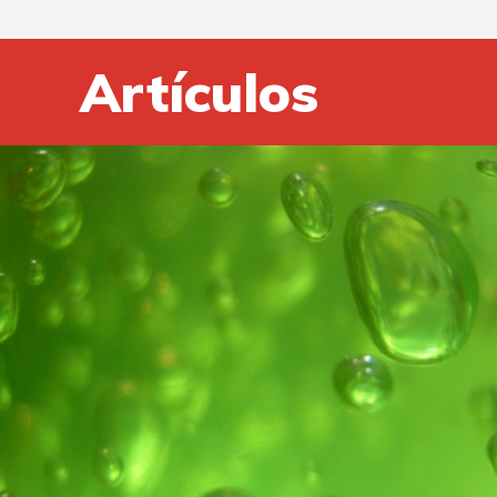
Artículos