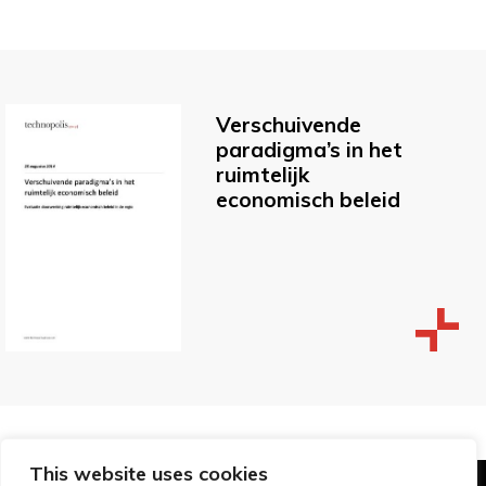
Verschuivende
paradigma’s in het
ruimtelijk
economisch beleid
This website uses cookies