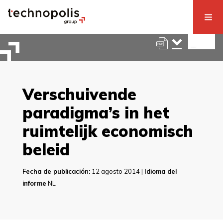
Verschuivende
paradigma’s in het
ruimtelijk economisch
beleid
Fecha de publicación:
12 agosto 2014 |
Idioma del
informe
NL