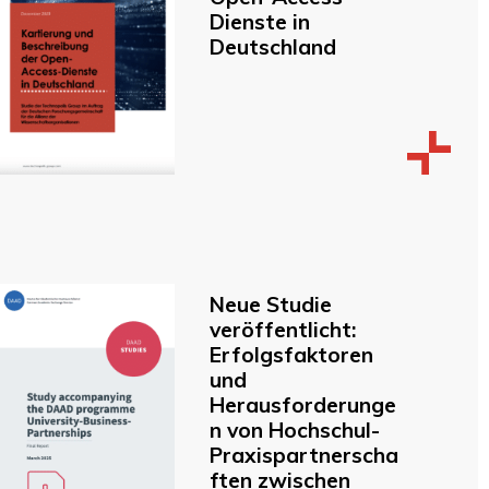
Dienste in
Deutschland
Neue Studie
veröffentlicht:
Erfolgsfaktoren
und
Herausforderunge
n von Hochschul-
Praxispartnerscha
ften zwischen