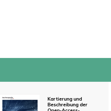
Kartierung und
Beschreibung der
Open-Access-