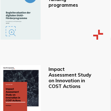
programmes
Impact
Assessment Study
on Innovation in
COST Actions