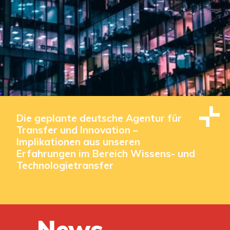
Die geplante deutsche Agentur für
Transfer und Innovation –
Implikationen aus unseren
Erfahrungen im Bereich Wissens- und
Technologietransfer
News