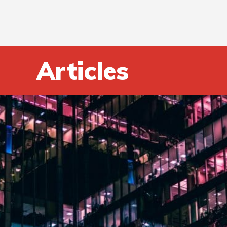
Articles