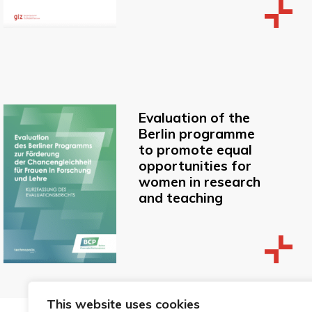
Evaluation of the
Berlin programme
to promote equal
opportunities for
women in research
and teaching
This website uses cookies