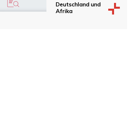
Deutschland und
Afrika