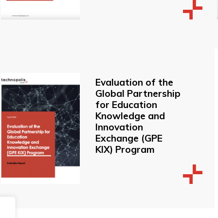
Evaluation of the
Global Partnership
for Education
Knowledge and
Innovation
Exchange (GPE
KIX) Program