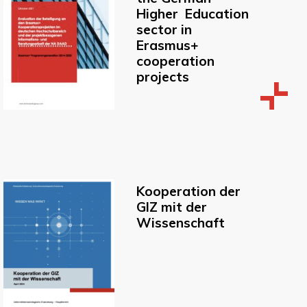
Higher Education
sector in
Erasmus+
cooperation
projects
Kooperation der
GIZ mit der
Wissenschaft