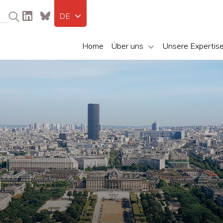
DE
Home
Über uns
Unsere Expertis