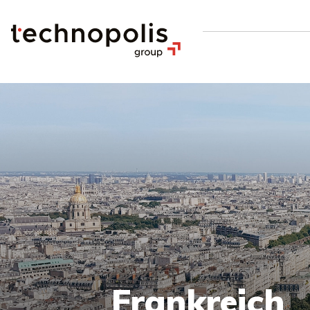
Frankreich