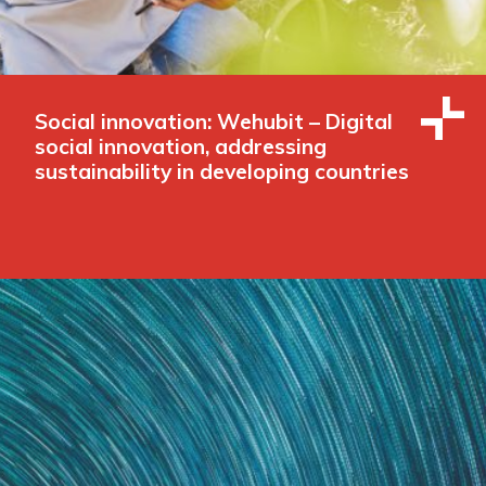
Social innovation: Wehubit – Digital
social innovation, addressing
sustainability in developing countries