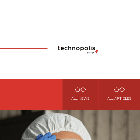
ALL NEWS
ALL ARTICLES