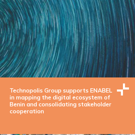
Technopolis Group supports ENABEL
in mapping the digital ecosystem of
Benin and consolidating stakeholder
cooperation