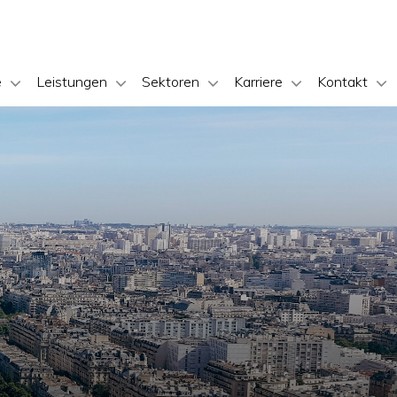
e
Leistungen
Sektoren
Karriere
Kontakt