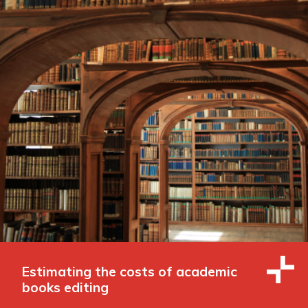
Estimating the costs of academic
books editing