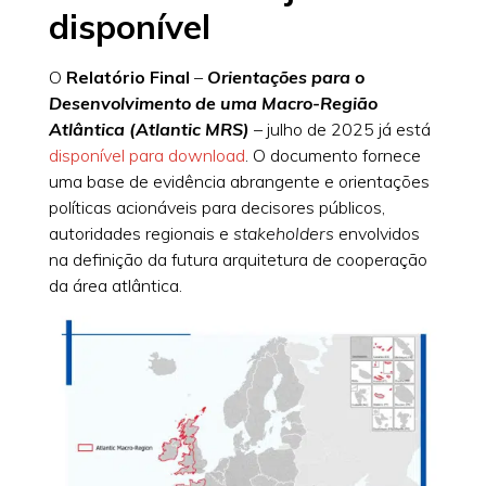
disponível
O
Relatório Final
–
Orientações para o
Desenvolvimento de uma Macro-Região
Atlântica (Atlantic MRS)
– julho de 2025 já está
disponível para download
. O documento fornece
uma base de evidência abrangente e orientações
políticas acionáveis para decisores públicos,
autoridades regionais e
stakeholders
envolvidos
na definição da futura arquitetura de cooperação
da área atlântica.