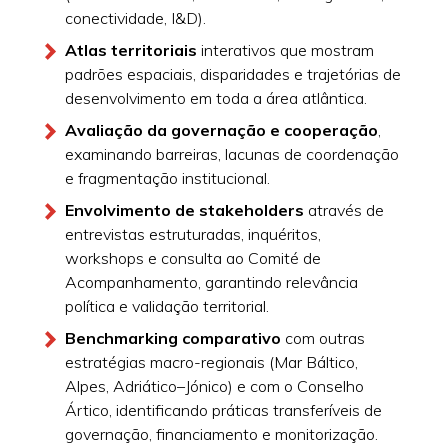
conectividade, I&D).
Atlas territoriais
interativos que mostram
padrões espaciais, disparidades e trajetórias de
desenvolvimento em toda a área atlântica.
Avaliação da governação e cooperação
,
examinando barreiras, lacunas de coordenação
e fragmentação institucional.
Envolvimento de stakeholders
através de
entrevistas estruturadas, inquéritos,
workshops e consulta ao Comité de
Acompanhamento, garantindo relevância
política e validação territorial.
Benchmarking comparativo
com outras
estratégias macro-regionais (Mar Báltico,
Alpes, Adriático–Jónico) e com o Conselho
Ártico, identificando práticas transferíveis de
governação, financiamento e monitorização.