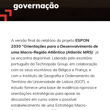
governação
A versão final do relatório do projeto
ESPON
2030 “
Orientações para o Desenvolvimento de
uma Macro-Região Atlântica (Atlantic MRS)
” já
se encontra disponível. Liderado pelo escritório
português da Technopolis Group, em colaboração
com os seus escritórios da Bélgica e França, e
com o Instituto de Geografia e Ordenamento do
Território da Universidade de Lisboa (IGOT), o
estudo fornece uma base de evidência rigorosa e
orientações estratégicas para apoiar as
discussões em curso sobre o possível
estabelecimento de uma Estratégia Macro-