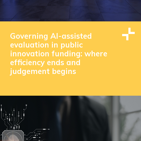
Governing AI-assisted
evaluation in public
innovation funding: where
efficiency ends and
judgement begins