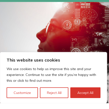
This website uses cookies
We use cookies to help us improve this site and your
experience. Continue to use the site if you’re happy with
this or click to find out more.
Customize
Reject All
Accept All