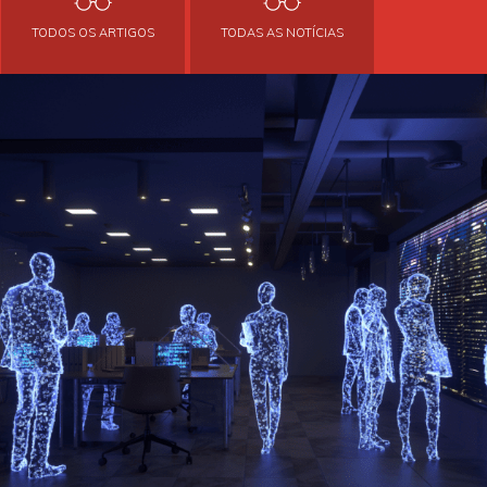
TODOS OS ARTIGOS
TODAS AS NOTÍCIAS