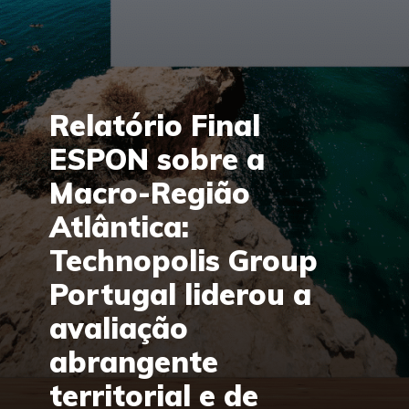
Relatório Final
ESPON sobre a
Macro-Região
Atlântica:
Technopolis Group
Portugal liderou a
avaliação
abrangente
territorial e de