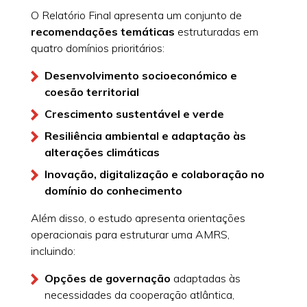
O Relatório Final apresenta um conjunto de
recomendações temáticas
estruturadas em
quatro domínios prioritários:
Desenvolvimento socioeconómico e
coesão territorial
Crescimento sustentável e verde
Resiliência ambiental e adaptação às
alterações climáticas
Inovação, digitalização e colaboração no
domínio do conhecimento
Além disso, o estudo apresenta orientações
operacionais para estruturar uma AMRS,
incluindo:
Opções de governação
adaptadas às
necessidades da cooperação atlântica,