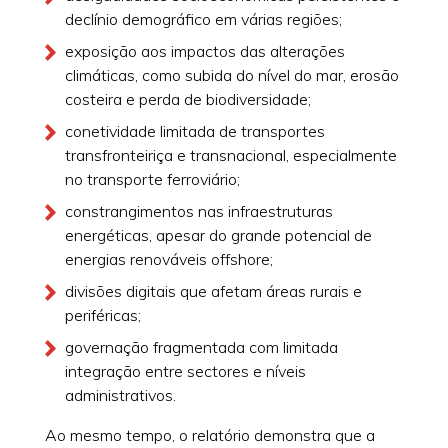
declínio demográfico em várias regiões;
exposição aos impactos das alterações
climáticas, como subida do nível do mar, erosão
costeira e perda de biodiversidade;
conetividade limitada de transportes
transfronteiriça e transnacional, especialmente
no transporte ferroviário;
constrangimentos nas infraestruturas
energéticas, apesar do grande potencial de
energias renováveis offshore;
divisões digitais que afetam áreas rurais e
periféricas;
governação fragmentada com limitada
integração entre sectores e níveis
administrativos.
Ao mesmo tempo, o relatório demonstra que a