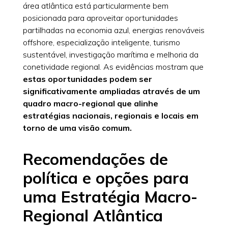
área atlântica está particularmente bem
posicionada para aproveitar oportunidades
partilhadas na economia azul, energias renováveis
offshore, especialização inteligente, turismo
sustentável, investigação marítima e melhoria da
conetividade regional. As evidências mostram que
estas oportunidades podem ser
significativamente ampliadas através de um
quadro macro-regional que alinhe
estratégias nacionais, regionais e locais em
torno de uma visão comum.
Recomendações de
política e opções para
uma Estratégia Macro-
Regional Atlântica