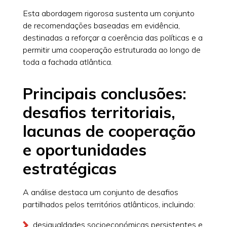
Esta abordagem rigorosa sustenta um conjunto
de recomendações baseadas em evidência,
destinadas a reforçar a coerência das políticas e a
permitir uma cooperação estruturada ao longo de
toda a fachada atlântica.
Principais conclusões:
desafios territoriais,
lacunas de cooperação
e oportunidades
estratégicas
A análise destaca um conjunto de desafios
partilhados pelos territórios atlânticos, incluindo:
desigualdades socioeconómicas persistentes e