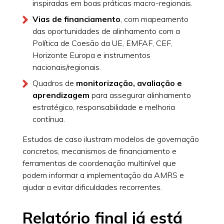
inspiradas em boas práticas macro-regionais.
Vias de financiamento
, com mapeamento
das oportunidades de alinhamento com a
Política de Coesão da UE, EMFAF, CEF,
Horizonte Europa e instrumentos
nacionais/regionais.
Quadros de
monitorização, avaliação e
aprendizagem
para assegurar alinhamento
estratégico, responsabilidade e melhoria
contínua.
Estudos de caso ilustram modelos de governação
concretos, mecanismos de financiamento e
ferramentas de coordenação multinível que
podem informar a implementação da AMRS e
ajudar a evitar dificuldades recorrentes.
Relatório final já está