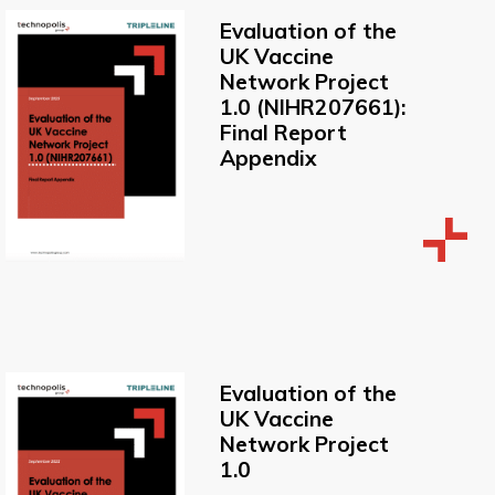
Evaluation of the
UK Vaccine
Network Project
1.0 (NIHR207661):
Final Report
Appendix
Evaluation of the
UK Vaccine
Network Project
1.0