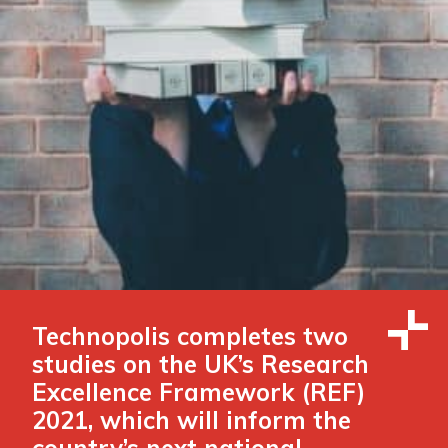
Technopolis completes two
studies on the UK’s Research
Excellence Framework (REF)
2021, which will inform the
country’s next national