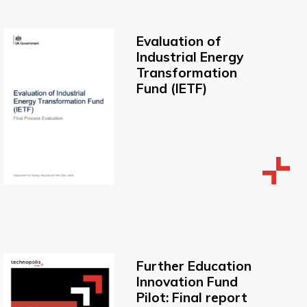
Evaluation of
Industrial Energy
Transformation
Fund (IETF)
Further Education
Innovation Fund
Pilot: Final report