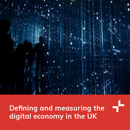
Defining and measuring the
digital economy in the UK