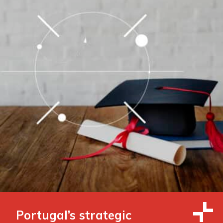
Portugal’s strategic