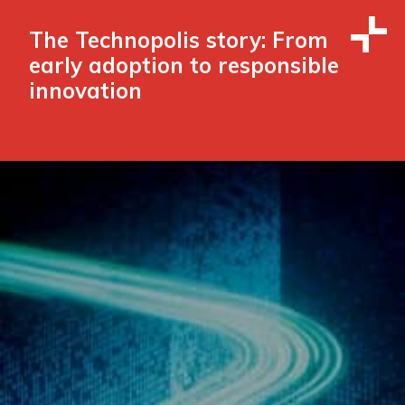
The Technopolis story: From
early adoption to responsible
innovation