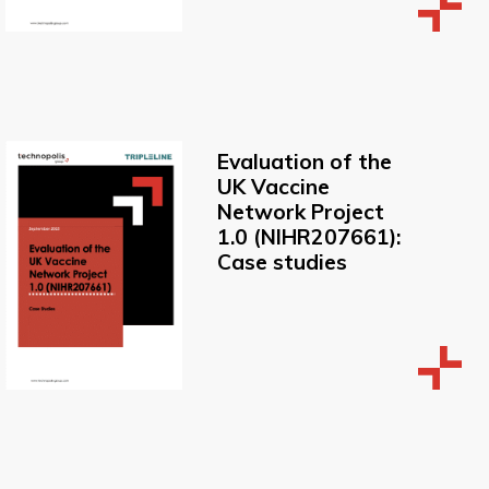
Evaluation of the
UK Vaccine
Network Project
1.0 (NIHR207661):
Case studies