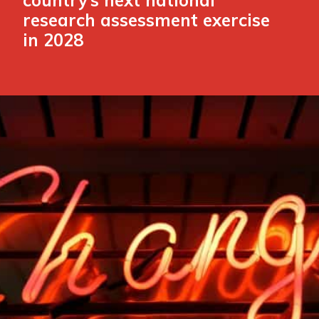
research assessment exercise
in 2028