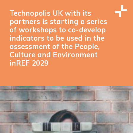
Technopolis UK with its
partners is starting a series
of workshops to co-develop
indicators to be used in the
assessment of the People,
Culture and Environment
inREF 2029