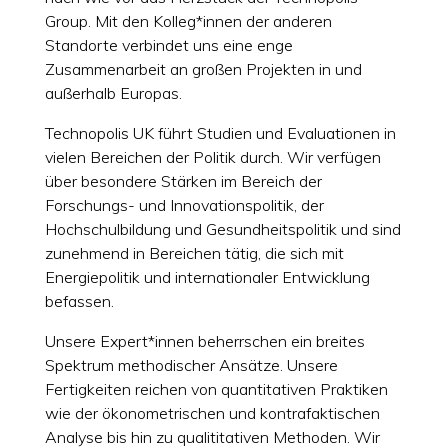
Group. Mit den Kolleg*innen der anderen
Standorte verbindet uns eine enge
Zusammenarbeit an großen Projekten in und
außerhalb Europas.
Technopolis UK führt Studien und Evaluationen in
vielen Bereichen der Politik durch. Wir verfügen
über besondere Stärken im Bereich der
Forschungs- und Innovationspolitik, der
Hochschulbildung und Gesundheitspolitik und sind
zunehmend in Bereichen tätig, die sich mit
Energiepolitik und internationaler Entwicklung
befassen.
Unsere Expert*innen beherrschen ein breites
Spektrum methodischer Ansätze. Unsere
Fertigkeiten reichen von quantitativen Praktiken
wie der ökonometrischen und kontrafaktischen
Analyse bis hin zu qualititativen Methoden. Wir