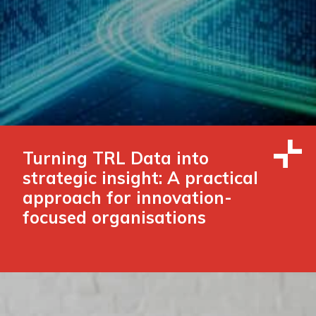
Turning TRL Data into
strategic insight: A practical
approach for innovation-
focused organisations