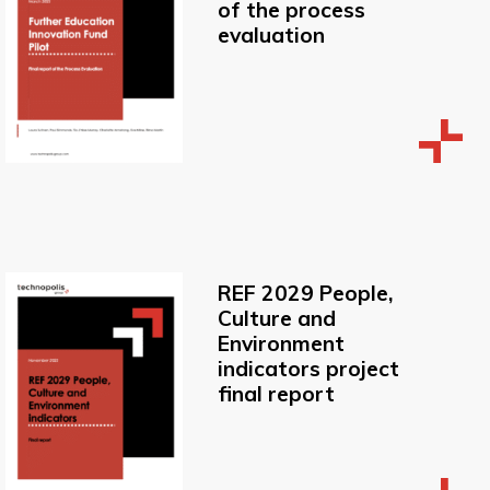
of the process
evaluation
REF 2029 People,
Culture and
Environment
indicators project
final report