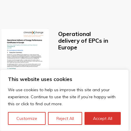
Operational
delivery of EPCs in
Europe
This website uses cookies
We use cookies to help us improve this site and your
experience. Continue to use the site if you’re happy with
this or click to find out more.
Customize
Reject All
Accept All
Evaluation and