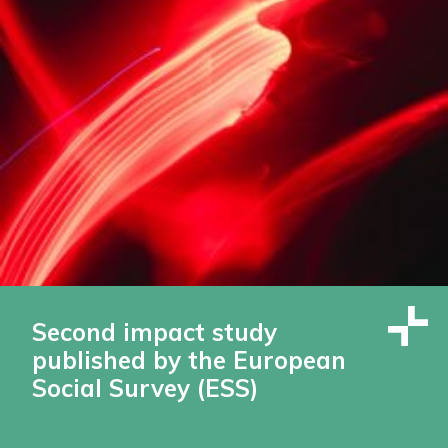
Second impact study
published by the European
Social Survey (ESS)