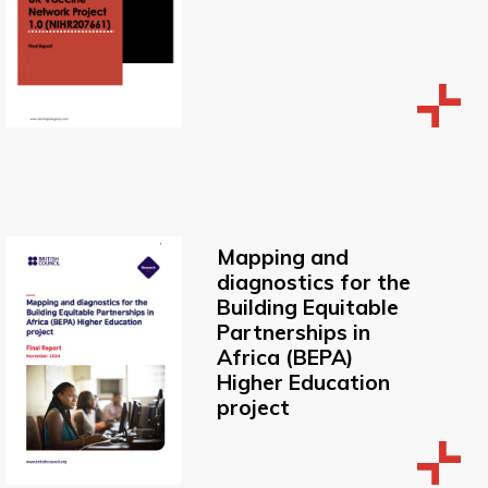
Mapping and
diagnostics for the
Building Equitable
Partnerships in
Africa (BEPA)
Higher Education
project