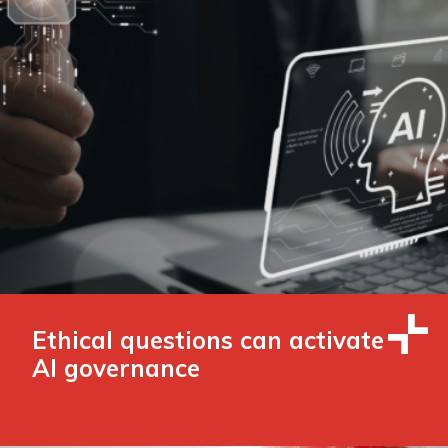
Ethical questions can activate
AI governance