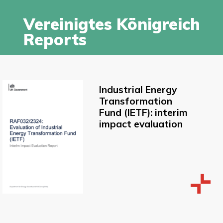
Vereinigtes Königreich
Reports
Industrial Energy
Transformation
Fund (IETF): interim
impact evaluation